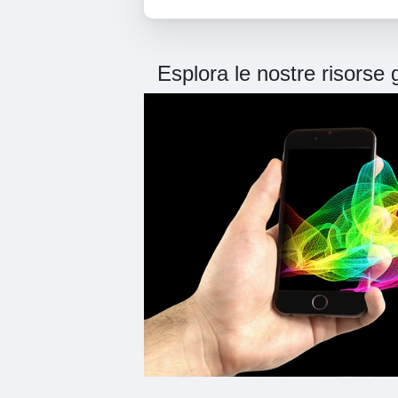
Esplora le nostre risorse