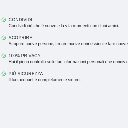
CONDIVIDI
Condividi ciò che è nuovo e la vita momenti con i tuoi amici.
SCOPRIRE
Scoprire nuove persone, creare nuove connessioni e fare nuove
100% PRIVACY
Hai il pieno controllo sulle tue informazioni personali che condivid
PIÙ SICUREZZA
Il tuo account è completamente sicuro..