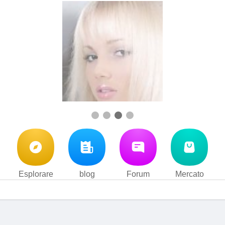
Esplorare
blog
Forum
Mercato